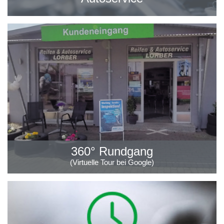
360° Rundgang
(Virtuelle Tour bei Google)