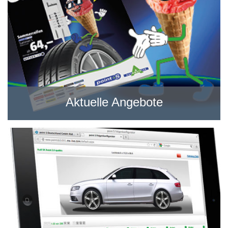
Aktuelle Angebote