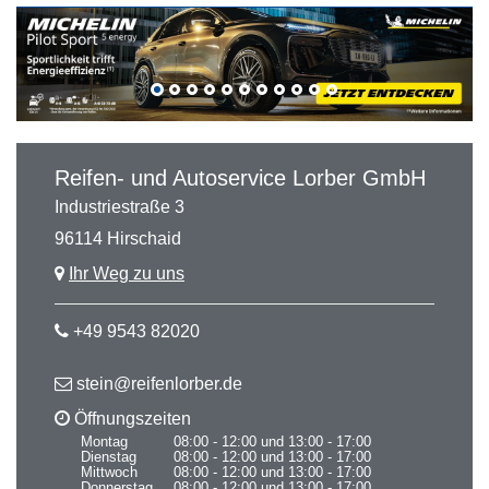
Reifen- und Autoservice Lorber GmbH
Industriestraße 3
96114 Hirschaid
Ihr Weg zu uns
+49 9543 82020
stein@reifenlorber.de
Öffnungszeiten
Montag
08:00 - 12:00 und 13:00 - 17:00
Dienstag
08:00 - 12:00 und 13:00 - 17:00
Mittwoch
08:00 - 12:00 und 13:00 - 17:00
Donnerstag
08:00 - 12:00 und 13:00 - 17:00