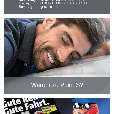
Freitag
08:00 - 12:00 und 13:00 - 17:00
Samstag
geschlossen
Warum zu Point S?