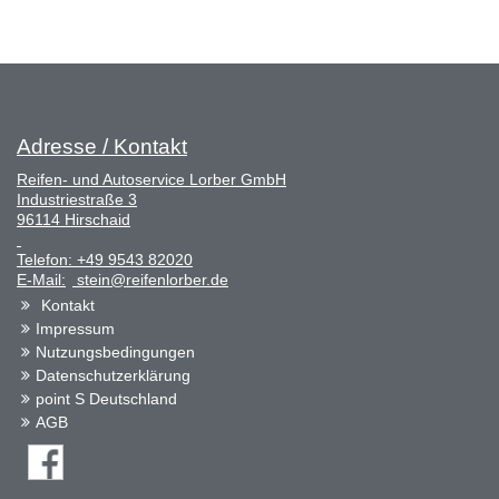
Adresse / Kontakt
Reifen- und Autoservice Lorber GmbH
Industriestraße 3
96114 Hirschaid
Telefon:
+49 9543 82020
E-Mail:
stein@reifenlorber.de
Kontakt
Impressum
Nutzungsbedingungen
Datenschutzerklärung
point S Deutschland
AGB