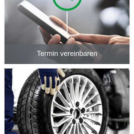
Termin vereinbaren