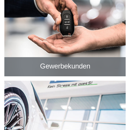
Gewerbekunden