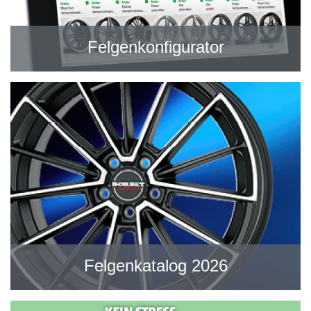
Felgenkonfigurator
Felgenkatalog 2026