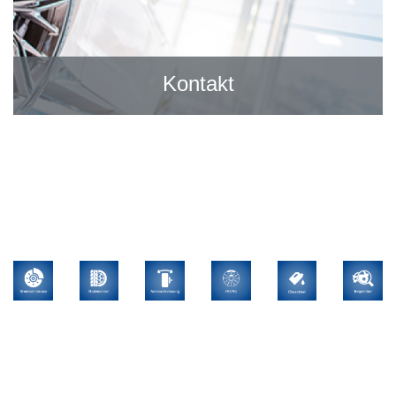
Kontakt