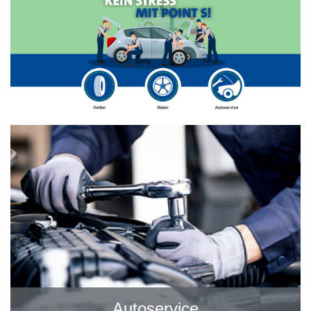
Autoservice